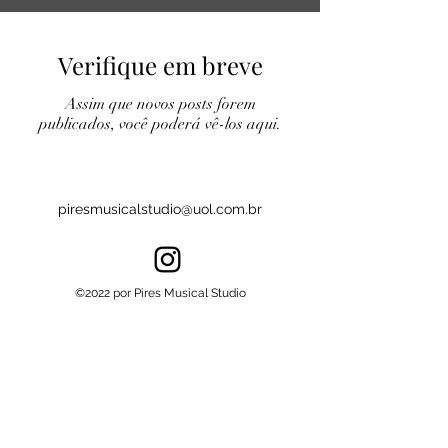
Verifique em breve
Assim que novos posts forem
publicados, você poderá vê-los aqui.
piresmusicalstudio@uol.com.br
©2022 por Pires Musical Studio